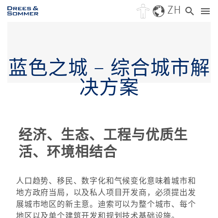
ZH
蓝色之城 – 综合城市解
决方案
经济、生态、工程与优质生
活、环境相结合
人口趋势、移民、数字化和气候变化意味着城市和
地方政府当局，以及私人项目开发商，必须提出发
展城市地区的新主意。迪索可以为整个城市、每个
地区以及单个建筑开发和规划技术基础设施。