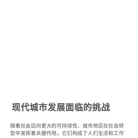
现代城市发展面临的挑战
随着社会迈向更大的可持续性，城市地区在社会转
型中发挥着关键作用。它们构成了人们生活和工作