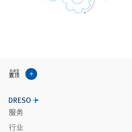
后退至
置顶
服务
行业