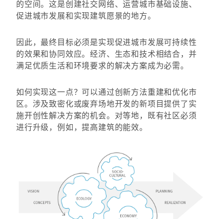
的空间。这是创建社交网络、运营城市基础设施、
促进城市发展和实现建筑愿景的地方。
因此，最终目标必须是实现促进城市发展可持续性
的效果和协同效应。经济、生态和技术相结合，并
满足优质生活和环境要求的解决方案成为必需。
如何实现这一点？可以通过创新方法重建和优化市
区。涉及致密化或废弃场地开发的新项目提供了实
施开创性解决方案的机会。对等地，既有社区必须
进行升级，例如，提高建筑的能效。