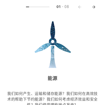
01
-
08
能源
我们如何产生、运输和储存能源？我们如何在高效技
术的帮助下节约能源？我们如何考虑经济效益和安全
性？我们使用哪些地点发电？