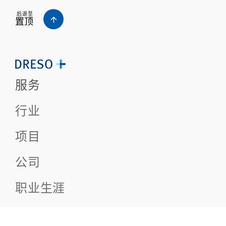
后退至
置顶
服务
行业
项目
公司
职业生涯
新闻