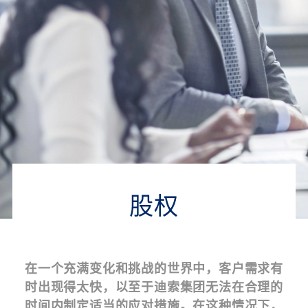
历史与初心
企业理念
股权
合作
股权
在一个充满变化和挑战的世界中，客户需求有
时出现得太快，以至于迪索集团无法在合理的
时间内制定适当的应对措施。在这种情况下，