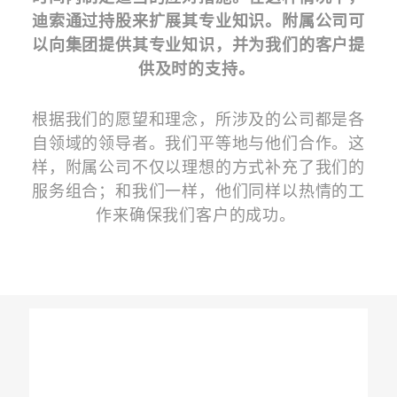
迪索通过持股来扩展其专业知识。附属公司可
以向集团提供其专业知识，并为我们的客户提
供及时的支持。
根据我们的愿望和理念，所涉及的公司都是各
自领域的领导者。我们平等地与他们合作。这
样，附属公司不仅以理想的方式补充了我们的
服务组合；和我们一样，他们同样以热情的工
作来确保我们客户的成功。