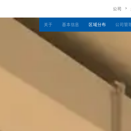
公司
关于
基本信息
区域分布
公司管