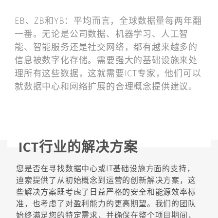
EB、ZB和YB：平均而言，全球数据量每两年翻
一番。无论是公司数据、机器学习、人工智
能、智能服务还是社交网络，都有越来越多的
信息被数字化存储。需要强大的基础设施来处
理所有这些数据，这就需要ICT专家，他们可以
就数据中心和网络扩展的合理概念提供建议。
ICT行业的解决方案
您是否在寻找数据中心或IT基础设施方面的支持，
迪索提供了从初始概念到运营的创新解决方案，这
些解决方案既考虑了日益严格的安全和能源效率标
准，也考虑了对盈利能力的更高期望。我们的团队
始终满足您的特定需求，并确保在整个项目期间，