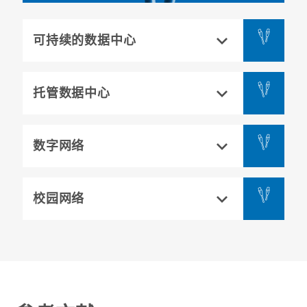
可持续的数据中心
托管数据中心
数字网络
校园网络