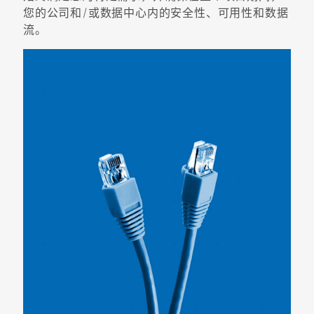
您的公司和/或数据中心内的安全性、可用性和数据
流。