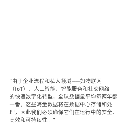
“由于企业流程和私人领域——如物联网
（IoT）、人工智能、智能服务和社交网络——
的快速数字化转型，全球数据量平均每两年翻
一番。这些海量数据将在数据中心存储和处
理，因此我们必须确保它们在运行中的安全、
高效和可持续性。”