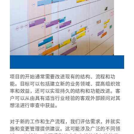
项目的开始通常需要改进现有的结构、流程和功
能。目标可以包括建立新的业务领域、提高组织效
率和效益，还可以实现持久的结构和功能改进。客
户可以从由具有适当行业经验的客观外部顾问对其
想法进行审查中获益。
对于新的工作和生产流程，我们评估需求，并就实
施和变更管理提供建议。这可能涉及广泛的不同领