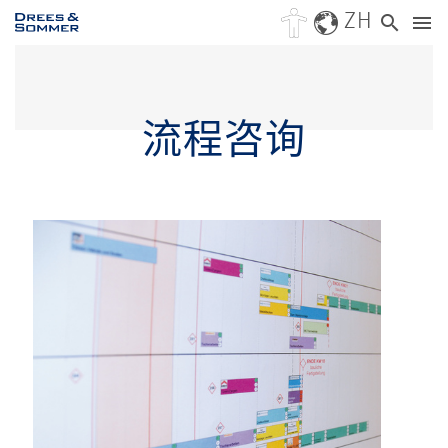
ZH
流程咨询