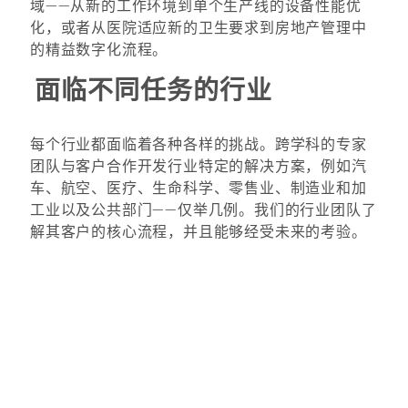
域——从新的工作环境到单个生产线的设备性能优
化，或者从医院适应新的卫生要求到房地产管理中
的精益数字化流程。
面临不同任务的行业
每个行业都面临着各种各样的挑战。跨学科的专家
团队与客户合作开发行业特定的解决方案，例如汽
车、航空、医疗、生命科学、零售业、制造业和加
工业以及公共部门——仅举几例。我们的行业团队了
解其客户的核心流程，并且能够经受未来的考验。