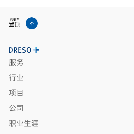
后退至
置顶
服务
行业
项目
公司
职业生涯