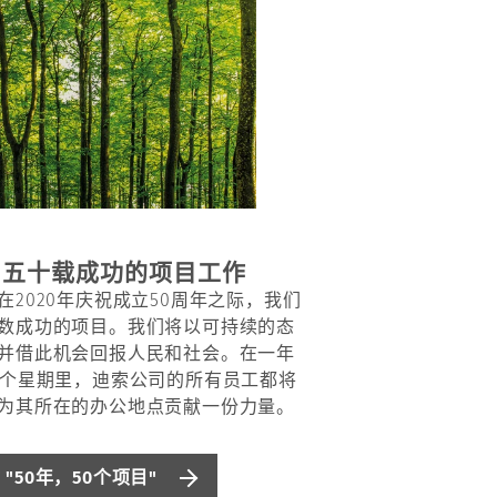
 五十载成功的项目工作​
在2020年庆祝成立50周年之际，我们
数成功的项目。我们将以可持续的态
并借此机会回报人民和社会。在一年
多个星期里，迪索公司的所有员工都将
为其所在的办公地点贡献一份力量。​
 "50年，50个项目"