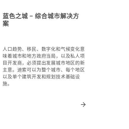
蓝色之城 – 综合城市解决方
案
人口趋势、移民、数字化和气候变化意
味着城市和地方政府当局，以及私人项
目开发商，必须提出发展城市地区的新
主意。迪索可以为整个城市、每个地区
以及单个建筑开发和规划技术基础设
施。​