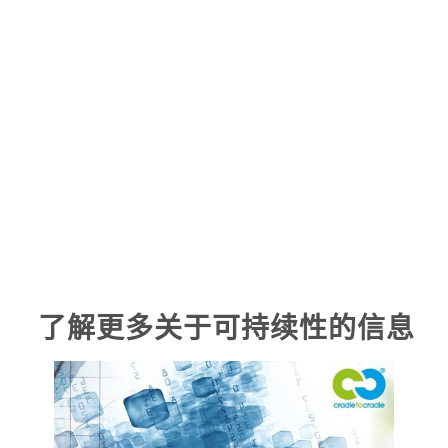
了解更多关于可持续性的信息