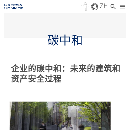
ZH
碳中和
企业的碳中和：未来的建筑和
资产安全过程