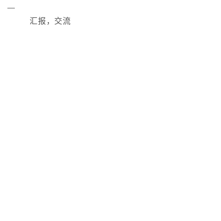
汇报，交流