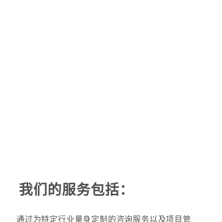
我们的服务包括：
通过为特定行业量身定制的咨询服务以及项目管