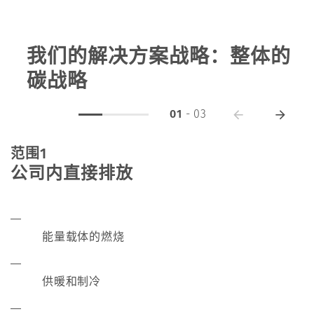
我们的解决方案战略：整体的
碳战略
01
-
03
范围1
公司内直接排放
能量载体的燃烧
供暖和制冷