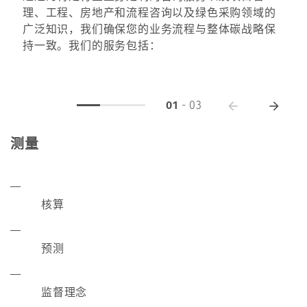
理、工程、房地产和流程咨询以及绿色采购领域的
广泛知识，我们确保您的业务流程与整体碳战略保
持一致。我们的服务包括：
01
-
03
测量
核算
预测
监督理念