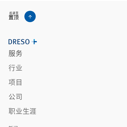
后退至
置顶
服务
行业
项目
公司
职业生涯