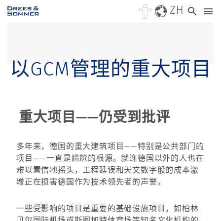
ZH
以GCM管理的重大项目
重大项目——仍受到批评
多年来，德国的重大建筑项目——特别是公共部门的
项目——一直是尴尬的根源。就连德国以外的人也在
难以置信地摇头，工程延误和天文数字般的成本激
增正在损害德国作为技术领先者的声誉。
一些受影响的项目是重要的基础设施项目，如柏林
贝尔国际机场或斯图加特体育场等知名文化机构的