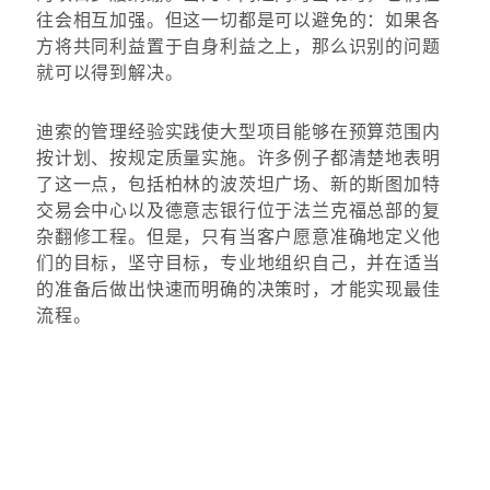
往会相互加强。但这一切都是可以避免的：如果各
方将共同利益置于自身利益之上，那么识别的问题
就可以得到解决。
迪索的管理经验实践使大型项目能够在预算范围内
按计划、按规定质量实施。许多例子都清楚地表明
了这一点，包括柏林的波茨坦广场、新的斯图加特
交易会中心以及德意志银行位于法兰克福总部的复
杂翻修工程。但是，只有当客户愿意准确地定义他
们的目标，坚守目标，专业地组织自己，并在适当
的准备后做出快速而明确的决策时，才能实现最佳
流程。