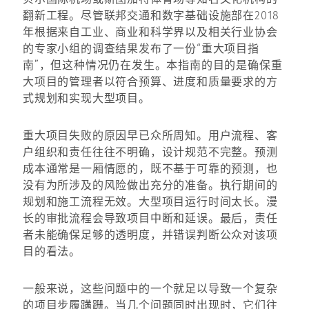
翻新工程。尽管联邦交通和数字基础设施部在2018
年根据来自工业、商业和科学界以及相关行业协会
的专家小组的调查结果发布了一份“重大项目指
南”，但这种情况仍在发生。本指南的目的是确保重
大项目的管理者以符合预算、进度和质量要求的方
式规划和实现大型项目。
重大项目失败的原因早已众所周知。用户流程、客
户组织和责任往往不明确，设计规范不完整。预测
成本通常是一厢情愿的，既不基于可靠的预测，也
没有为所涉及的风险做出充分的准备。执行期间的
规划和施工流程无效。大型项目运行时间太长。漫
长的审批流程会导致项目中断和延误。最后，责任
者未能确保足够的透明度，并错误判断公众对该项
目的看法。
一般来说，这些问题中的一个就足以导致一个复杂
的项目步履蹒跚。当几个问题同时出现时，它们往