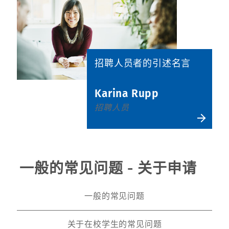
招聘人员者的引述名言
Karina Rupp
招聘人员
一般的常见问题 - 关于申请
一般的常见问题
关于在校学生的常见问题