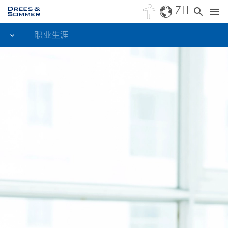
ZH
职业生涯
我们的与众不同之处在于
我们提供
你的职业
工作机会
关于申请的所有内容
学生
联系我们
年轻的专业人士
专业人士