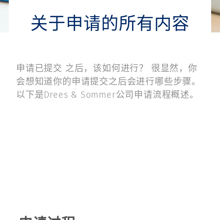
关于申请的所有内容
申请已提交 之后，该如何进行？ 很显然，你
会想知道你的申请提交之后会进行哪些步骤。
以下是Drees & Sommer公司申请流程概述。