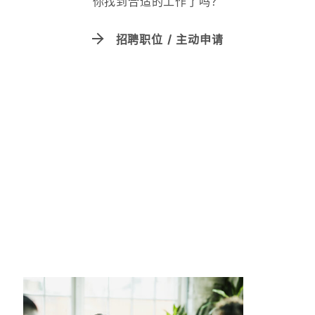
你找到合适的工作了吗？
招聘职位 / 主动申请