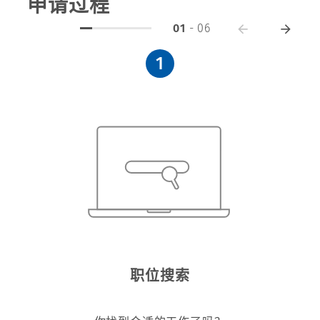
申请过程
01
-
06
1
职位搜索