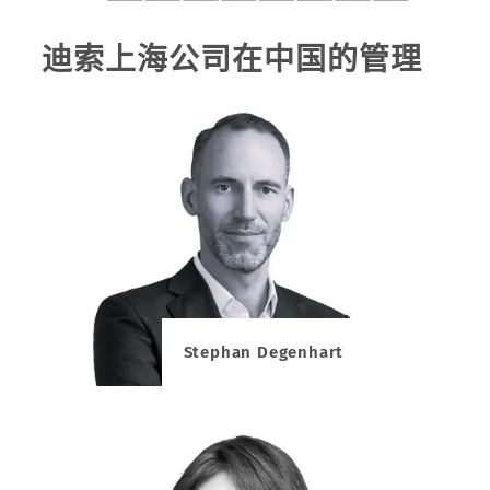
迪索上海公司在中国的管理
Stephan Degenhart