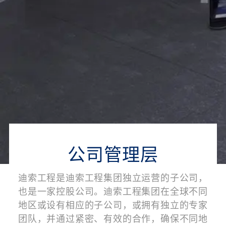
公司管理层
迪索工程是迪索工程集团独立运营的子公司，
也是一家控股公司。迪索工程集团在全球不同
地区或设有相应的子公司，或拥有独立的专家
团队，并通过紧密、有效的合作，确保不同地