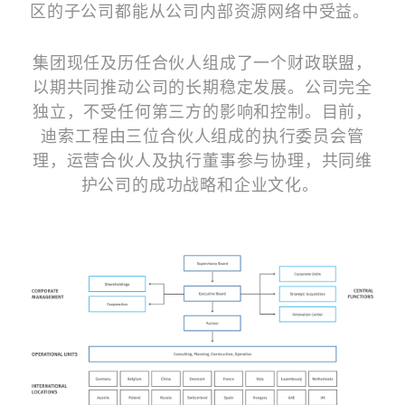
区的子公司都能从公司内部资源网络中受益。
集团现任及历任合伙人组成了一个财政联盟，
以期共同推动公司的长期稳定发展。公司完全
独立，不受任何第三方的影响和控制。目前，
迪索工程由三位合伙人组成的执行委员会管
理，运营合伙人及执行董事参与协理，共同维
护公司的成功战略和企业文化。