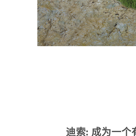
迪索: 成为一个