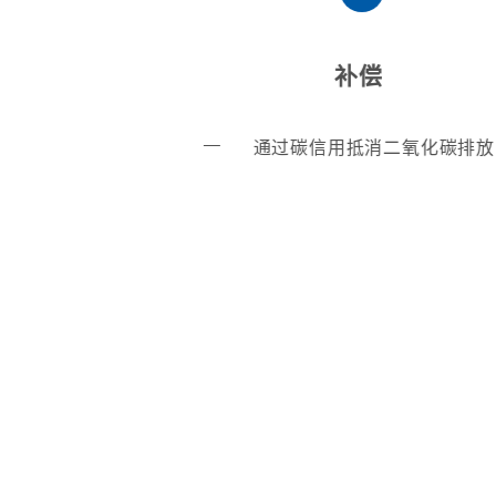
少
补偿
通过碳信用抵消二氧化碳排放