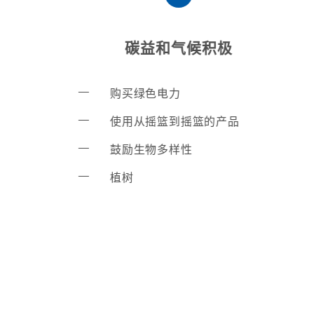
碳益和气候积极
购买绿色电力
使用从摇篮到摇篮的产品
鼓励生物多样性
植树