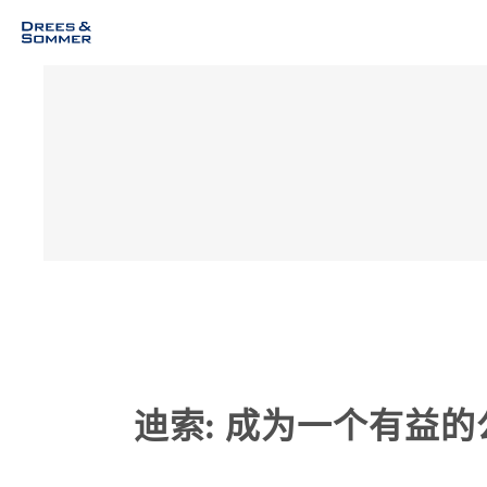
迪索: 成为一个有益的