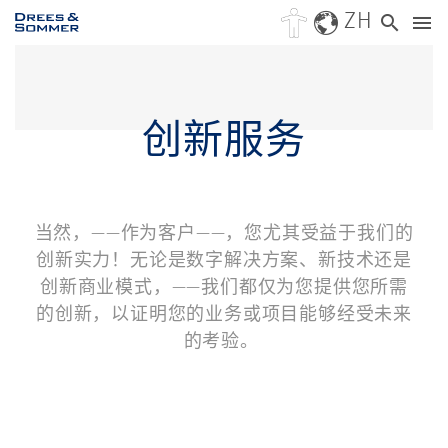
ZH
创新服务
当然，——作为客户——，您尤其受益于我们的
创新实力！无论是数字解决方案、新技术还是
创新商业模式，——我们都仅为您提供您所需
的创新，以证明您的业务或项目能够经受未来
的考验。