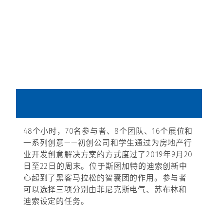
48个小时，70名参与者、8个团队、16个展位和
一系列创意——初创公司和学生通过为房地产行
业开发创意解决方案的方式度过了2019年9月20
日至22日的周末。位于斯图加特的迪索创新中
心起到了黑客马拉松的智囊团的作用。参与者
可以选择三项分别由菲尼克斯电气、苏布林和
迪索设定的任务。