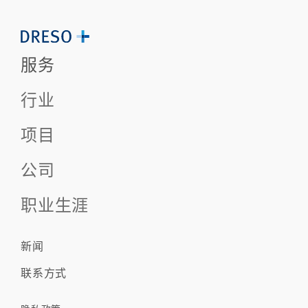
服务
行业
项目
公司
职业生涯
新闻
联系方式