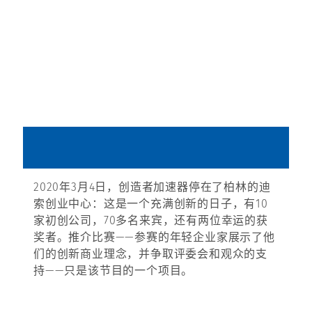
2020年3月4日，创造者加速器停在了柏林的迪
索创业中心：这是一个充满创新的日子，有10
家初创公司，70多名来宾，还有两位幸运的获
奖者。推介比赛——参赛的年轻企业家展示了他
们的创新商业理念，并争取评委会和观众的支
持——只是该节目的一个项目。