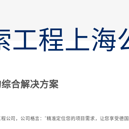
索工程上海
的综合解决方案
程公司，公司格言：“精准定位您的项目需求，让您享受德国