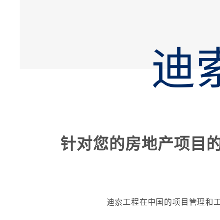
迪
针对您的房地产项目
迪索工程在中国的项目管理和工