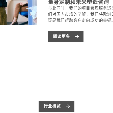
量身定制和未来塑造咨询
与此同时，我们的项目管理服务适
们对国内市场的了解，我们将欧洲
疑是我们帮助客户走向成功的关键
阅读更多
行业概览