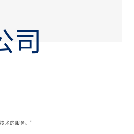
公司
技术的服务。”