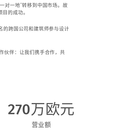
一对一地”转移到中国市场。故
项目的成功。
名的跨国公司和建筑师参与设计
合作伙伴：让我们携手合作，共
270万欧元
营业额