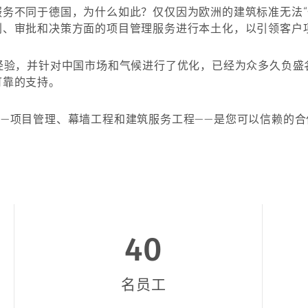
务不同于德国，为什么如此？仅仅因为欧洲的建筑标准无法“
划、审批和决策方面的项目管理服务进行本土化，以引领客户
经验，并针对中国市场和气候进行了优化，已经为众多久负盛
可靠的支持。
——项目管理、幕墙工程和建筑服务工程——是您可以信赖的
40
名员工