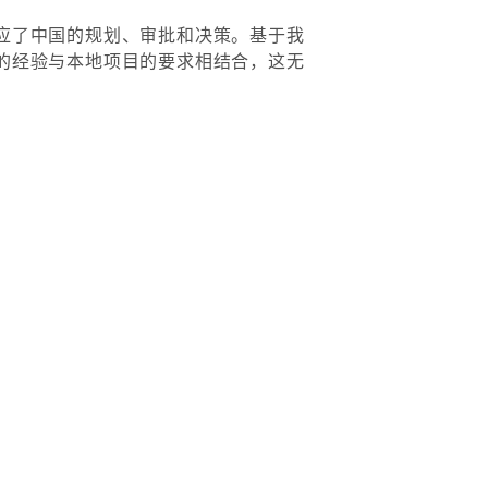
应了中国的规划、审批和决策。基于我
的经验与本地项目的要求相结合，这无
。