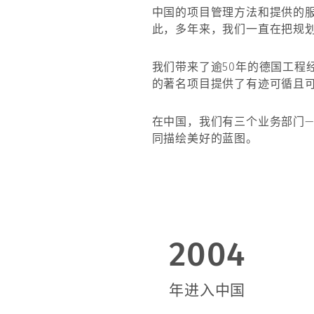
中国的项目管理方法和提供的服
此，多年来，我们一直在把规
我们带来了逾50年的德国工程
的著名项目提供了有迹可循且
在中国，我们有三个业务部门
同描绘美好的蓝图。
2004
年进入中国