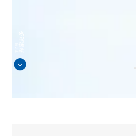
探索更多
下拉到